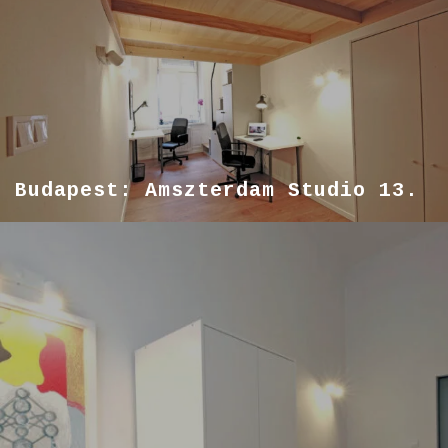
Budapest: Amszterdam Studio 13.