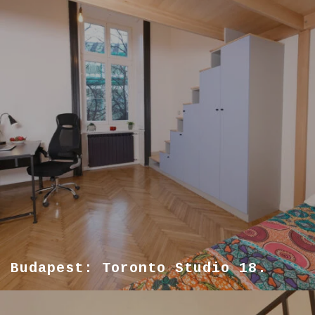
Budapest: Toronto Studio 18.