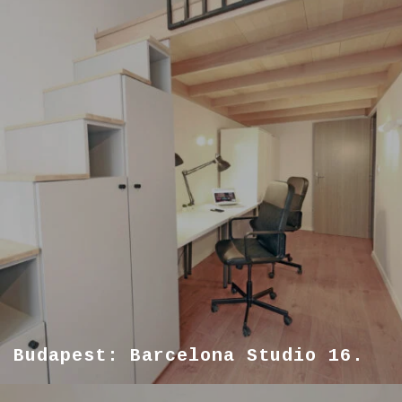
Budapest: Barcelona Studio 16.