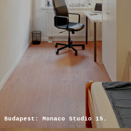
Budapest: Monaco Studio 15.