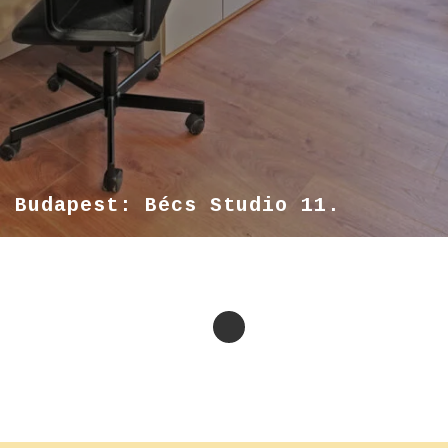
Budapest: Bécs Studio 11.