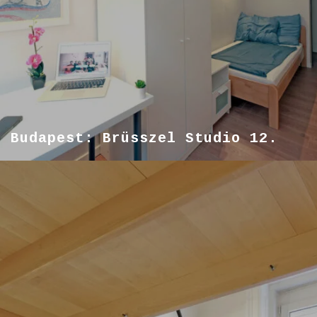
Budapest: Brüsszel Studio 12.