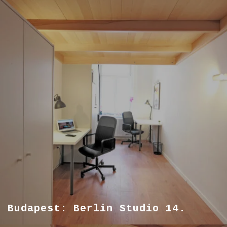
Budapest: Berlin Studio 14.