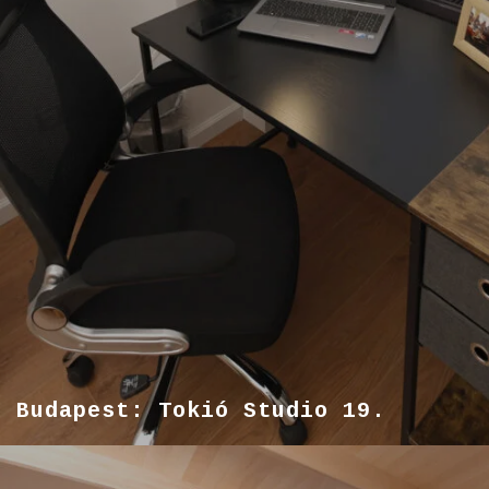
Budapest: Tokió Studio 19.