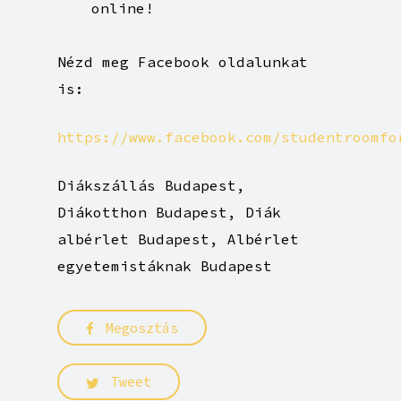
online!
Nézd meg Facebook oldalunkat
is:
https://www.facebook.com/studentroomfo
Diákszállás Budapest,
Diákotthon Budapest, Diák
albérlet Budapest, Albérlet
egyetemistáknak Budapest
Megosztás
Tweet