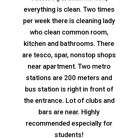
everything is clean. Two times
per week there is cleaning lady
who clean common room,
kitchen and bathrooms. There
are tesco, spar, nonstop shops
near apartment. Two metro
stations are 200 meters and
bus station is right in front of
the entrance. Lot of clubs and
bars are near. Highly
recommended especially for
students!