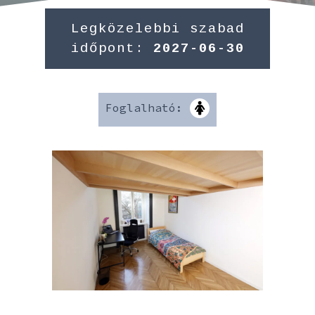
Legközelebbi szabad
időpont:
2027-06-30
Foglalható: