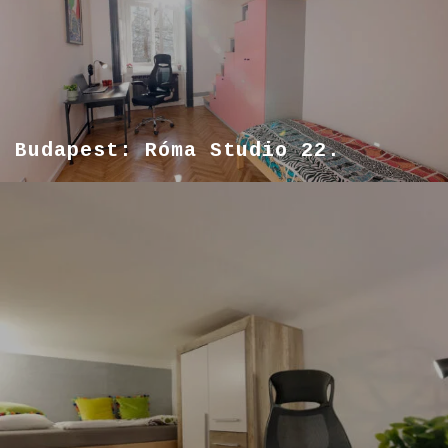
Budapest: Róma Studio 22.