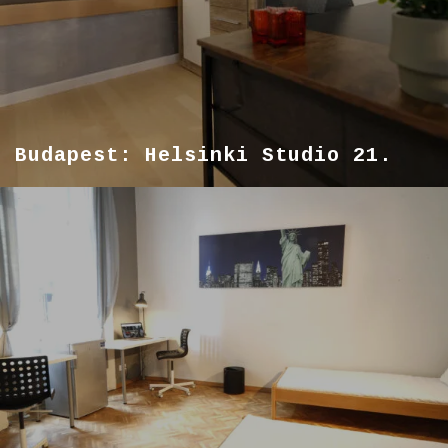
Budapest: Helsinki Studio 21.