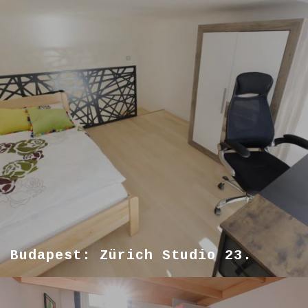
Budapest: Zürich Studio 23.