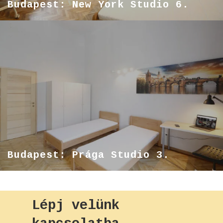
Budapest: New York Studio 6.
Budapest: Prága Studio 3.
Lépj
velünk