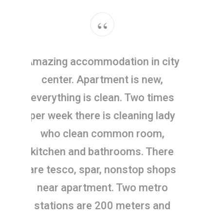
“
Amazing accommodation in city
center. Apartment is new,
everything is clean. Two times
per week there is cleaning lady
who clean common room,
kitchen and bathrooms. There
are tesco, spar, nonstop shops
near apartment. Two metro
stations are 200 meters and